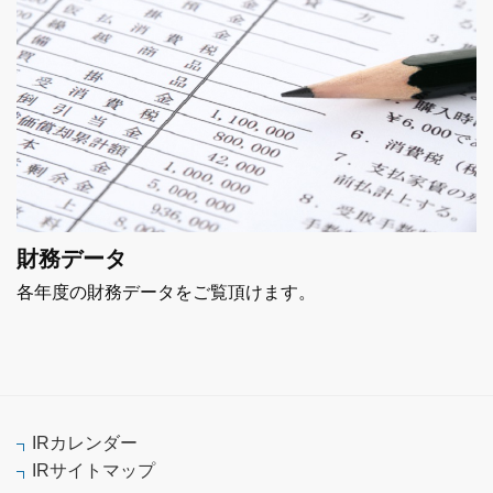
財務データ
各年度の財務データをご覧頂けます。
IRカレンダー
IRサイトマップ