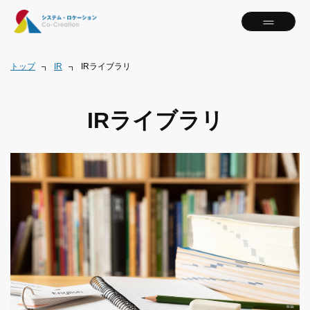
トップ
IR
IRライブラリ
IRライブラリ