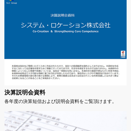
決算説明会資料
各年度の決算短信および説明会資料をご覧頂けます。