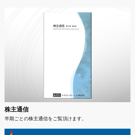
株主通信
半期ごとの株主通信をご覧頂けます。