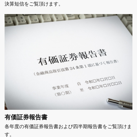
決算短信をご覧頂けます。
有価証券報告書
各年度の有価証券報告書および四半期報告書をご覧頂けま
す。