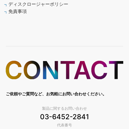
ディスクロージャーポリシー
免責事項
ご依頼やご質問など、お気軽にお問い合わせください。
製品に関するお問い合わせ
03-6452-2841
代表番号