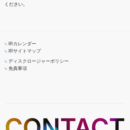
ください。
IRカレンダー
IRサイトマップ
ディスクロージャーポリシー
免責事項