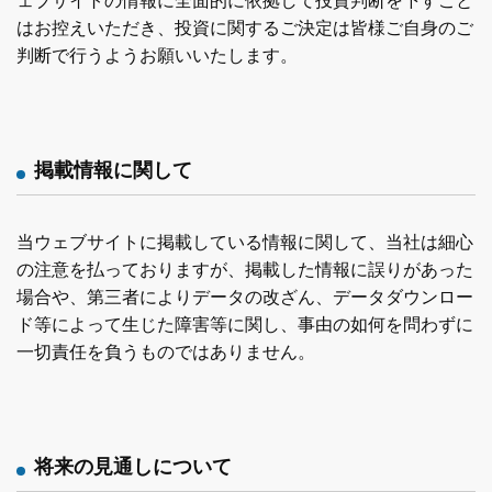
ェブサイトの情報に全面的に依拠して投資判断を下すこと
はお控えいただき、投資に関するご決定は皆様ご自身のご
判断で行うようお願いいたします。
掲載情報に関して
当ウェブサイトに掲載している情報に関して、当社は細心
の注意を払っておりますが、掲載した情報に誤りがあった
場合や、第三者によりデータの改ざん、データダウンロー
ド等によって生じた障害等に関し、事由の如何を問わずに
一切責任を負うものではありません。
将来の見通しについて