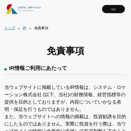
トップ
IR
免責事項
免責事項
IR情報ご利用にあたって
当ウェブサイトに掲載しているIR情報は、システム・ロケ
ーション株式会社 (以下、当社)の財務情報、経営指標等の
提供を目的としておりますが、内容についていかなる表
明・保証を行うものではありません。
また、当ウェブサイトへの情報の掲載は、投資勧誘を目的
にしたものではありません。実際に投資を行う際は、当ウ