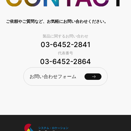
ご依頼やご質問など、お気軽にお問い合わせください。
製品に関するお問い合わせ
03-6452-2841
代表番号
03-6452-2864
お問い合わせフォーム