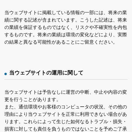
当ウェブサイトに掲載している情報の一部には、将来の業
績に関する記述が含まれています。こうした記述は、将来
の業績を保証するものではなく、リスクや不確実性を内包
するものです。将来の業績は環境の変化などにより、実際
の結果と異なる可能性があることにご留意ください。
当ウェブサイトの運用に関して
当ウェブサイトは予告なしに運営の中断、中止や内容の変
更を行うことがあります。
また、通信環境やお客様のコンピュータの状況、その他の
理由により当ウェブサイトを正常に利用できない場合があ
ります。これらによって生じた如何なるトラブル・損失・
損害に対しても責任を負うものではないことを予めご了承